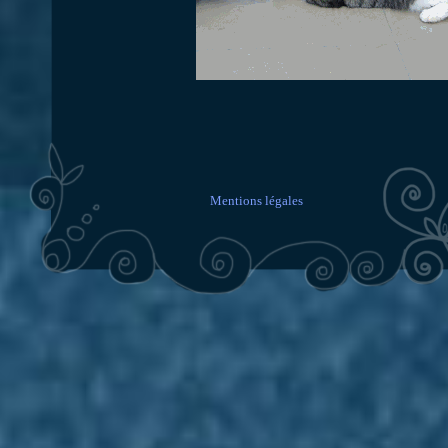
Mentions légales