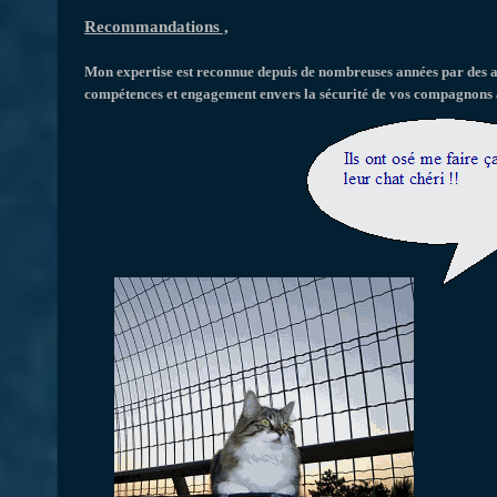
Recommandations ,
Mon expertise est reconnue depuis de nombreuses années par des as
compétences et engagement envers la sécurité de vos compagnons à